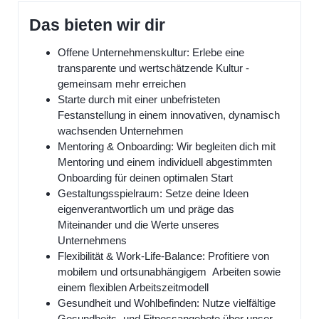
Das bieten wir dir
Offene Unternehmenskultur: Erlebe eine
transparente und wertschätzende Kultur -
gemeinsam mehr erreichen
Starte durch mit einer unbefristeten
Festanstellung in einem innovativen, dynamisch
wachsenden Unternehmen
Mentoring & Onboarding: Wir begleiten dich mit
Mentoring und einem individuell abgestimmten
Onboarding für deinen optimalen Start
Gestaltungsspielraum: Setze deine Ideen
eigenverantwortlich um und präge das
Miteinander und die Werte unseres
Unternehmens
Flexibilität & Work-Life-Balance: Profitiere von
mobilem und ortsunabhängigem Arbeiten sowie
einem flexiblen Arbeitszeitmodell
Gesundheit und Wohlbefinden: Nutze vielfältige
Gesundheits- und Fitnessangebote über unser