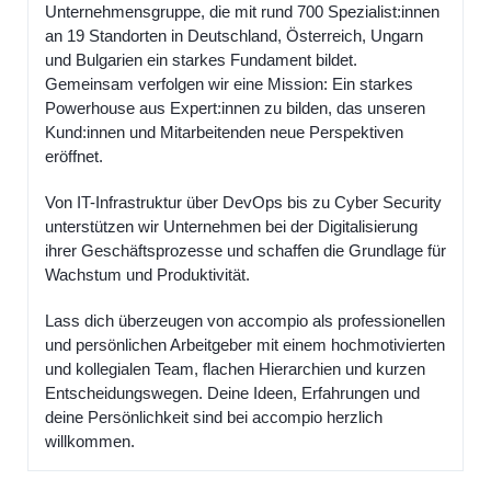
Unternehmensgruppe, die mit rund 700 Spezialist:innen
an 19 Standorten in Deutschland, Österreich, Ungarn
und Bulgarien ein starkes Fundament bildet.
Gemeinsam verfolgen wir eine Mission: Ein starkes
Powerhouse aus Expert:innen zu bilden, das unseren
Kund:innen und Mitarbeitenden neue Perspektiven
eröffnet.
Von IT-Infrastruktur über DevOps bis zu Cyber Security
unterstützen wir Unternehmen bei der Digitalisierung
ihrer Geschäftsprozesse und schaffen die Grundlage für
Wachstum und Produktivität.
Lass dich überzeugen von accompio als professionellen
und persönlichen Arbeitgeber mit einem hochmotivierten
und kollegialen Team, flachen Hierarchien und kurzen
Entscheidungswegen. Deine Ideen, Erfahrungen und
deine Persönlichkeit sind bei accompio herzlich
willkommen.