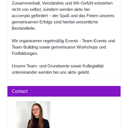
Zusammenhalt, Verständnis und Wir-Gefühl entstehen
nicht von selbst, sondern werden aktiv bei
accompio gefördert – der Spaß und das Feiern unseres
gemeinsamen Erfolgs sind hierbei wesentliche
Bestandteile.
Wir organisieren regelmäßig Events - Team-Events und
Team-Building sowie gemeinsame Workshops und
Fortbildungen.
Unsere Team- und Grundwerte sowie Kollegialität
untereinander werden bei uns aktiv gelebt.
Contact