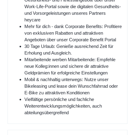
Work-Life-Portal sowie die digitalen Gesundheits-
und Vorsorgeleistungen unseres Partners
heycare
Mehr für dich - dank Corporate Benefits: Profitiere
von exklusiven Rabatten und attraktiven
Angeboten über unser Corporate Benefit Portal
30 Tage Urlaub: Genieße ausreichend Zeit für
Erholung und Ausgleich.
Mitarbeitende werben Mitarbeitende: Empfehle
neue Kolleg:innen und sichere dir attraktive
Geldprämien für erfolgreiche Einstellungen
Mobil & nachhaltig unterwegs: Nutze unser
Bikeleasing und lease dein Wunschfahrrad oder
E-Bike zu attraktiven Konditionen
Vielfältige persönliche und fachliche
Weiterentwicklungsmöglichkeiten, auch
abteilungsübergreifend