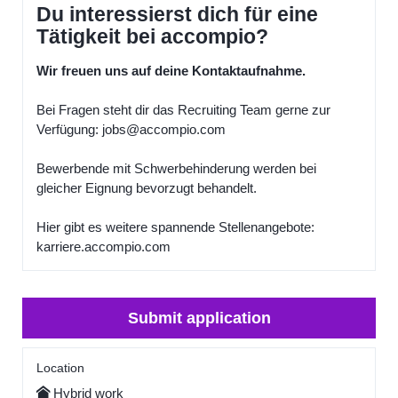
Du interessierst dich für eine
Tätigkeit bei accompio?
Wir freuen uns auf deine Kontaktaufnahme.
Bei Fragen steht dir das Recruiting Team gerne zur
Verfügung: jobs@accompio.com
Bewerbende mit Schwerbehinderung werden bei
gleicher Eignung bevorzugt behandelt.
Hier gibt es weitere spannende Stellenangebote:
karriere.accompio.com
Submit application
Location
Hybrid work