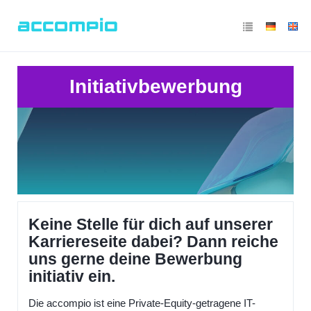
Initiativbewerbung
Keine Stelle für dich auf unserer
Karriereseite dabei? Dann reiche
uns gerne deine Bewerbung
initiativ ein.
Die accompio ist eine Private-Equity-getragene IT-