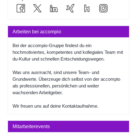
Arbeiten bei accompio
Bei der accompio-Gruppe findest du ein
hochmotiviertes, kompetentes und kollegiales Team mit
du-Kultur und schnellen Entscheidungswegen.
Was uns ausmacht, sind unsere Team- und
Grundwerte. Überzeuge dich selbst von der accompio
als professionellen, persönlichen und weiter
wachsenden Arbeitgeber.
Wir freuen uns auf deine Kontaktaufnahme.
Mitarbeiterevents