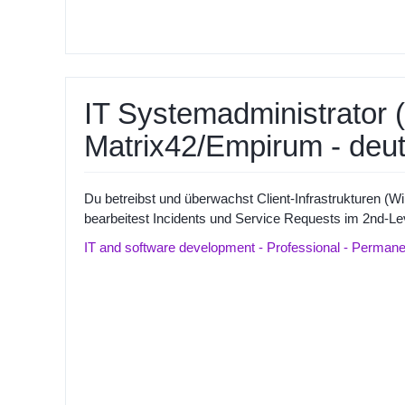
IT Systemadministrator
Matrix42/Empirum - deu
Du betreibst und überwachst Client-Infrastrukturen 
bearbeitest Incidents und Service Requests im 2nd-Lev
IT and software development - Professional - Permane