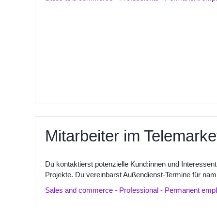
Mitarbeiter im Telemarke
Du kontaktierst potenzielle Kund:innen und Interesse
Projekte. Du vereinbarst Außendienst-Termine für nam
Sales and commerce - Professional - Permanent emplo