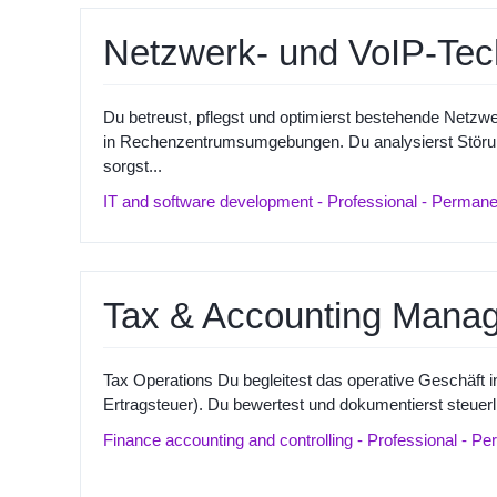
Netzwerk- und VoIP-Tec
Du betreust, pflegst und optimierst bestehende Netz
in Rechenzentrumsumgebungen. Du analysierst Störu
sorgst...
IT and software development - Professional - Permane
Tax & Accounting Manage
Tax Operations Du begleitest das operative Geschäft i
Ertragsteuer). Du bewertest und dokumentierst steuerli
Finance accounting and controlling - Professional - P