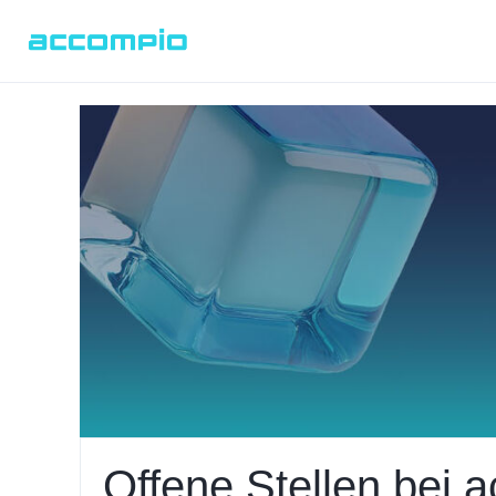
Offene Stellen bei 